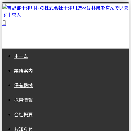
ホーム
業務案内
保有機械
採用情報
会社概要
お知らせ