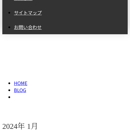
サイトマップ
お問い合わせ
2024年 1月
HOME
BLOG
2024年 1月