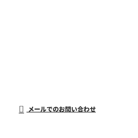
メールでのお問い合わせ