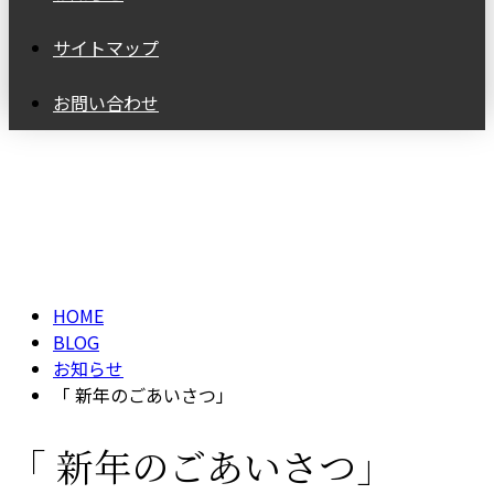
サイトマップ
お問い合わせ
BLOG
HOME
BLOG
お知らせ
「 新年のごあいさつ」
「 新年のごあいさつ」