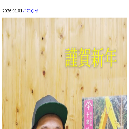
2026.01.01
お知らせ