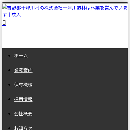
ホーム
業務案内
保有機械
採用情報
会社概要
お知らせ