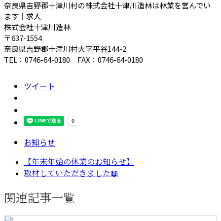
奈良県吉野郡十津川村の株式会社十津川造林は林業を営んでい
ます｜求人
株式会社十津川造林
〒637-1554
奈良県吉野郡十津川村大字平谷144-2
TEL：0746-64-0180 FAX：0746-64-0180
ツイート
お知らせ
【年末年始の休業のお知らせ】
取材していただきました📖
関連記事一覧