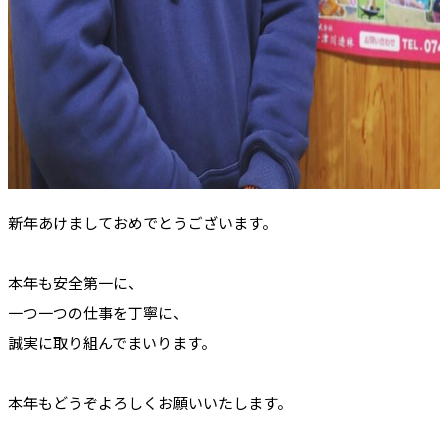
新年あけましておめでとうございます。
本年も安全第一に、
一つ一つの仕事を丁寧に、
誠実に取り組んでまいります。
本年もどうぞよろしくお願いいたします。