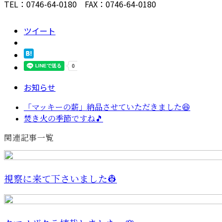
TEL：0746-64-0180 FAX：0746-64-0180
ツイート
お知らせ
「マッキーの薪」納品させていただきました😆
焚き火の季節ですね🎵
関連記事一覧
視察に来て下さいました👷