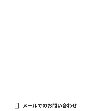
メールでのお問い合わせ