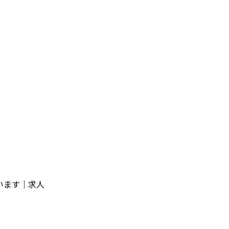
います｜求人