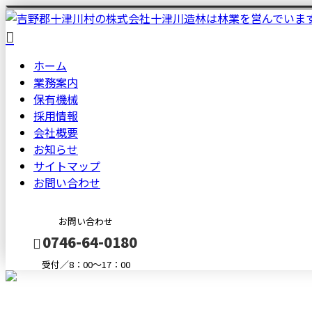
ホーム
業務案内
保有機械
採用情報
会社概要
お知らせ
サイトマップ
お問い合わせ
お問い合わせ
0746-64-0180
受付／8：00～17：00