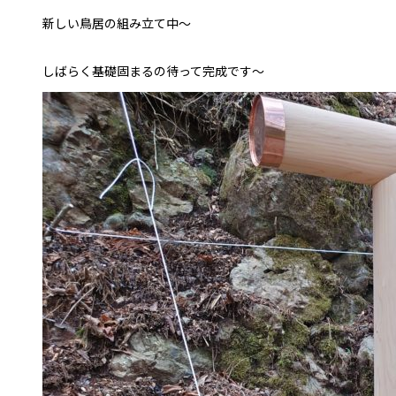
新しい鳥居の組み立て中〜
しばらく基礎固まるの待って完成です～