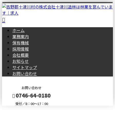
ホーム
業務案内
保有機械
採用情報
会社概要
お知らせ
サイトマップ
お問い合わせ
お問い合わせ
0746-64-0180
受付／8：00～17：00