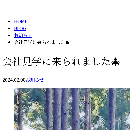
BLOG
メールフォーム
HOME
BLOG
お知らせ
会社見学に来られました🎄
会社見学に来られました🎄
2024.02.08
お知らせ