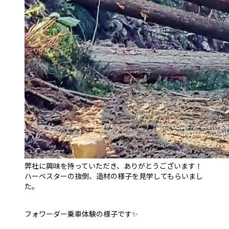
弊社に興味を持っていただき、ありがとうございます！
ハーベスターの抜倒、造材の様子を見学してもらいまし
た。
フォワーダー乗車体験の様子です✨️