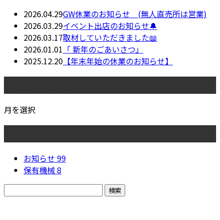
2026.04.29
GW休業のお知らせ (無人直売所は営業)
2026.03.29
イベント出店のお知らせ🔔
2026.03.17
取材していただきました📖
2026.01.01
「 新年のごあいさつ」
2025.12.20
【年末年始の休業のお知らせ】
月別アーカイブ
月を選択
カテゴリー
お知らせ
99
保有機械
8
お問い合わせ